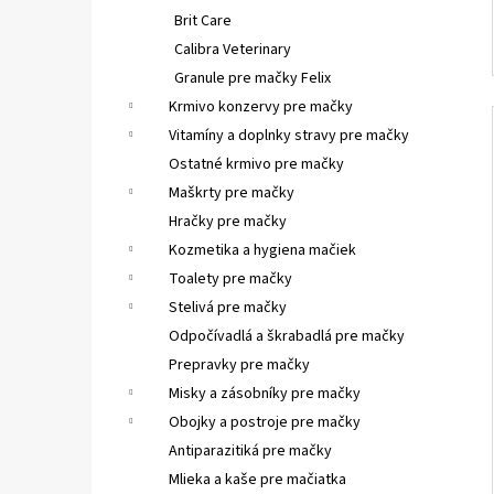
Brit Care
Calibra Veterinary
Granule pre mačky Felix
Krmivo konzervy pre mačky
Vitamíny a doplnky stravy pre mačky
Ostatné krmivo pre mačky
Maškrty pre mačky
Hračky pre mačky
Kozmetika a hygiena mačiek
Toalety pre mačky
Stelivá pre mačky
Odpočívadlá a škrabadlá pre mačky
Prepravky pre mačky
Misky a zásobníky pre mačky
Obojky a postroje pre mačky
Antiparazitiká pre mačky
Mlieka a kaše pre mačiatka