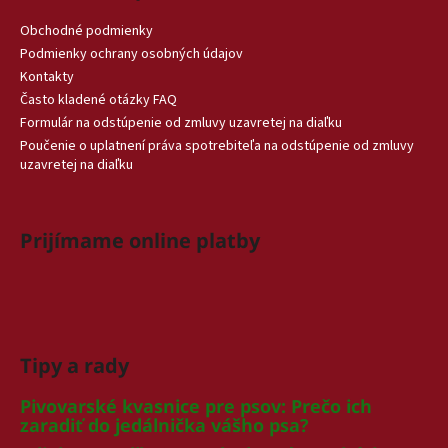
Obchodné podmienky
Podmienky ochrany osobných údajov
Kontakty
Často kladené otázky FAQ
Formulár na odstúpenie od zmluvy uzavretej na diaľku
Poučenie o uplatnení práva spotrebiteľa na odstúpenie od zmluvy
uzavretej na diaľku
Prijímame online platby
Tipy a rady
Pivovarské kvasnice pre psov: Prečo ich
zaradiť do jedálnička vášho psa?