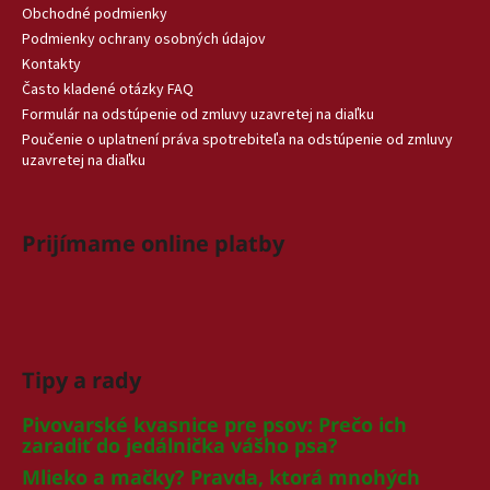
Obchodné podmienky
Podmienky ochrany osobných údajov
Kontakty
Často kladené otázky FAQ
Formulár na odstúpenie od zmluvy uzavretej na diaľku
Poučenie o uplatnení práva spotrebiteľa na odstúpenie od zmluvy
uzavretej na diaľku
Prijímame online platby
Tipy a rady
Pivovarské kvasnice pre psov: Prečo ich
zaradiť do jedálnička vášho psa?
Mlieko a mačky? Pravda, ktorá mnohých