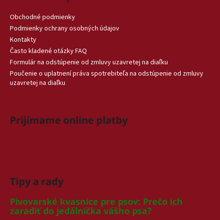
Obchodné podmienky
Podmienky ochrany osobných údajov
Kontakty
Často kladené otázky FAQ
Formulár na odstúpenie od zmluvy uzavretej na diaľku
Poučenie o uplatnení práva spotrebiteľa na odstúpenie od zmluvy
uzavretej na diaľku
Prijímame online platby
Tipy a rady
Pivovarské kvasnice pre psov: Prečo ich
zaradiť do jedálnička vášho psa?