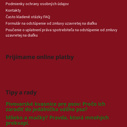
Podmienky ochrany osobných údajov
Kontakty
Často kladené otázky FAQ
Formulár na odstúpenie od zmluvy uzavretej na diaľku
Poučenie o uplatnení práva spotrebiteľa na odstúpenie od zmluvy
uzavretej na diaľku
Prijímame online platby
Tipy a rady
Pivovarské kvasnice pre psov: Prečo ich
zaradiť do jedálnička vášho psa?
Mlieko a mačky? Pravda, ktorá mnohých
prekvapí.