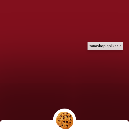
Yanashop aplikacia