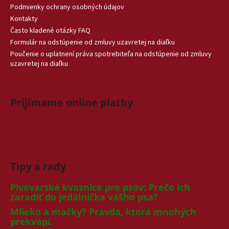
Podmienky ochrany osobných údajov
Kontakty
Často kladené otázky FAQ
Formulár na odstúpenie od zmluvy uzavretej na diaľku
Poučenie o uplatnení práva spotrebiteľa na odstúpenie od zmluvy
uzavretej na diaľku
Prijímame online platby
Tipy a rady
Pivovarské kvasnice pre psov: Prečo ich
zaradiť do jedálnička vášho psa?
Mlieko a mačky? Pravda, ktorá mnohých
prekvapí.