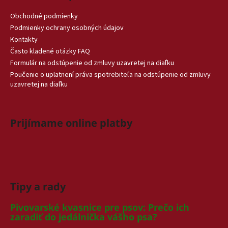
Obchodné podmienky
Podmienky ochrany osobných údajov
Kontakty
Často kladené otázky FAQ
Formulár na odstúpenie od zmluvy uzavretej na diaľku
Poučenie o uplatnení práva spotrebiteľa na odstúpenie od zmluvy
uzavretej na diaľku
Prijímame online platby
Tipy a rady
Pivovarské kvasnice pre psov: Prečo ich
zaradiť do jedálnička vášho psa?